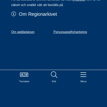
säkert och snabbt sätt att beställa på.
Om Regionarkivet
Om webbplatsen
Personuppgiftshantering
Translate
Sök
Meny