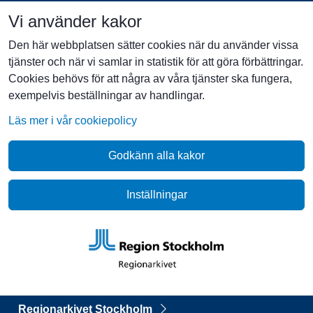
Vi använder kakor
Den här webbplatsen sätter cookies när du använder vissa
tjänster och när vi samlar in statistik för att göra förbättringar.
Cookies behövs för att några av våra tjänster ska fungera,
exempelvis beställningar av handlingar.
Läs mer i vår cookiepolicy
Godkänn alla kakor
Inställningar
Regionarkivet Stockholm