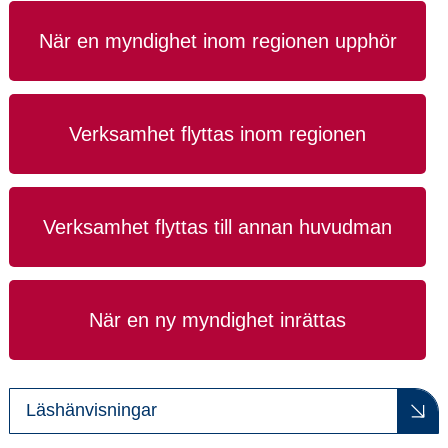
När en myndighet inom regionen upphör
Verksamhet flyttas inom regionen
Verksamhet flyttas till annan huvudman
När en ny myndighet inrättas
Läshänvisningar