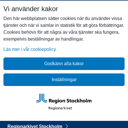
Vi använder kakor
Den här webbplatsen sätter cookies när du använder vissa
tjänster och när vi samlar in statistik för att göra förbättringar.
Cookies behövs för att några av våra tjänster ska fungera,
exempelvis beställningar av handlingar.
Läs mer i vår cookiepolicy
Godkänn alla kakor
Inställningar
Regionarkivet Stockholm