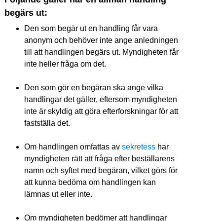
begärs ut:
Den som begär ut en handling får vara 
anonym och behöver inte ange anledningen 
till att handlingen begärs ut. Myndigheten får 
inte heller fråga om det.
Den som gör en begäran ska ange vilka 
handlingar det gäller, eftersom myndigheten 
inte är skyldig att göra efterforskningar för att 
fastställa det.
Om handlingen omfattas av 
sekretess
 har 
myndigheten rätt att fråga efter beställarens 
namn och syftet med begäran, vilket görs för 
att kunna bedöma om handlingen kan 
lämnas ut eller inte.
Om myndigheten bedömer att handlingar 