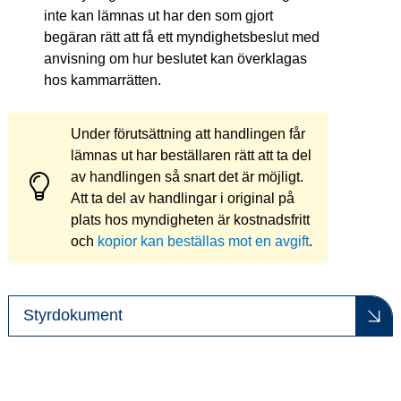
inte kan lämnas ut har den som gjort 
begäran rätt att få ett myndighetsbeslut med 
anvisning om hur beslutet kan överklagas 
hos kammarrätten.
Under förutsättning att handlingen får 
lämnas ut har beställaren rätt att ta del 
av handlingen så snart det är möjligt. 
Att ta del av handlingar i original på 
plats hos myndigheten är kostnadsfritt 
och 
kopior kan beställas mot en avgift
.
Styrdokument