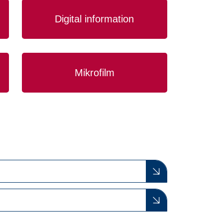
Digital information
Mikrofilm