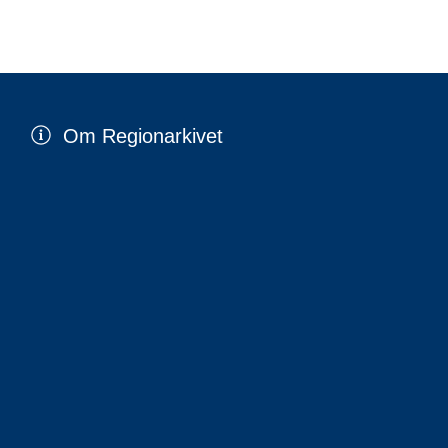
Om Regionarkivet