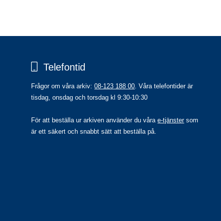
Telefontid
Frågor om våra arkiv: 
08-123 188 00
. Våra telefontider är 
tisdag, onsdag och torsdag kl 9:30-10:30
För att beställa ur arkiven använder du våra 
e-tjänster
 som 
är ett säkert och snabbt sätt att beställa på.