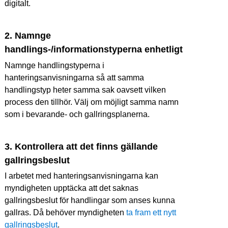
digitalt.
2. Namnge 
handlings-/informationstyperna enhetligt
Namnge handlingstyperna i 
hanteringsanvisningarna så att samma 
handlingstyp heter samma sak oavsett vilken 
process den tillhör. Välj om möjligt samma namn 
som i bevarande- och gallringsplanerna.
3. Kontrollera att det finns gällande 
gallringsbeslut
I arbetet med hanteringsanvisningarna kan 
myndigheten upptäcka att det saknas 
gallringsbeslut för handlingar som anses kunna 
gallras. Då behöver myndigheten 
ta fram ett nytt 
gallringsbeslut
.