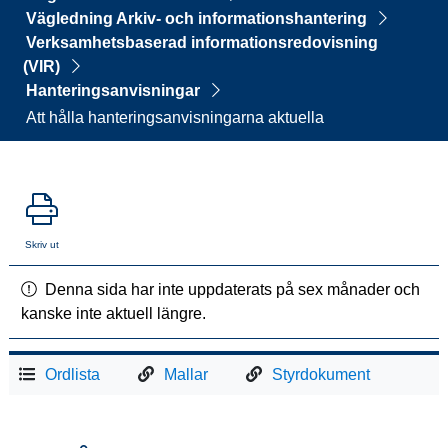
Vägledning Arkiv- och informationshantering
Verksamhetsbaserad informationsredovisning
(VIR)
Hanteringsanvisningar
Att hålla hanteringsanvisningarna aktuella
Skriv ut
Denna sida har inte uppdaterats på sex månader och
kanske inte aktuell längre.
Ordlista
Mallar
Styrdokument