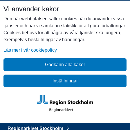
Vi använder kakor
Den här webbplatsen sätter cookies när du använder vissa
tjänster och när vi samlar in statistik för att göra förbättringar.
Cookies behövs för att några av våra tjänster ska fungera,
exempelvis beställningar av handlingar.
Läs mer i vår cookiepolicy
Godkänn alla kakor
Inställningar
Regionarkivet Stockholm