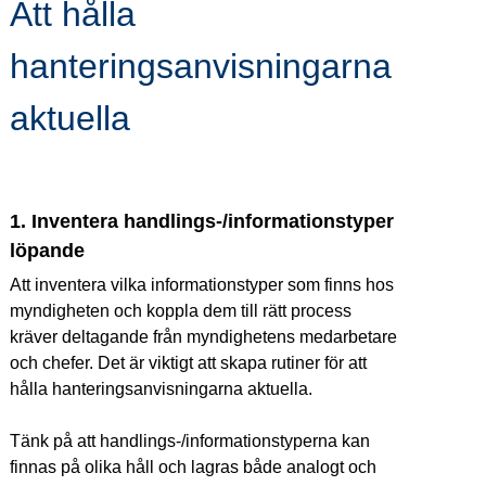
Att hålla 
hanteringsanvisningarna 
aktuella
1. Inventera handlings-/informationstyper 
löpande
Att inventera vilka informationstyper som finns hos 
myndigheten och koppla dem till rätt process 
kräver deltagande från myndighetens medarbetare 
och chefer. Det är viktigt att skapa rutiner för att 
hålla hanteringsanvisningarna aktuella.
Tänk på att handlings-/informationstyperna kan 
finnas på olika håll och lagras både analogt och 