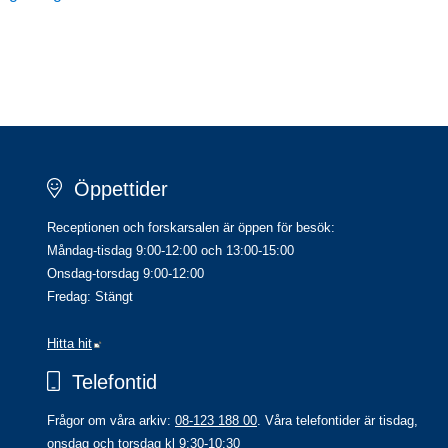
Öppettider
Receptionen och forskarsalen är öppen för besök:
Måndag-tisdag 9:00-12:00 och 13:00-15:00
Onsdag-torsdag 9:00-12:00
Fredag: Stängt
Länk till annan webbplats.
Hitta hit
Telefontid
Frågor om våra arkiv: 
08-123 188 00
. Våra telefontider är tisdag, 
onsdag och torsdag kl 9:30-10:30