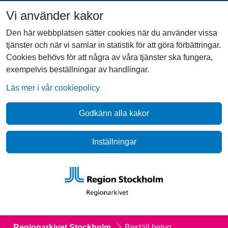
Vi använder kakor
Den här webbplatsen sätter cookies när du använder vissa
tjänster och när vi samlar in statistik för att göra förbättringar.
Cookies behövs för att några av våra tjänster ska fungera,
exempelvis beställningar av handlingar.
Läs mer i vår cookiepolicy
Godkänn alla kakor
Inställningar
Regionarkivet Stockholm
Beställ betyg