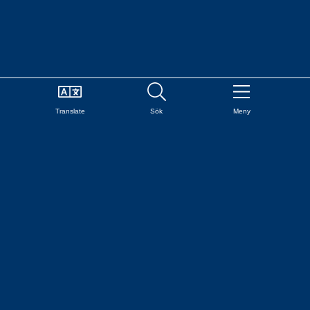
Translate
Sök
Meny