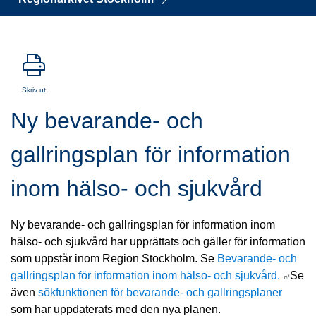
Skriv ut
Ny bevarande- och 
gallringsplan för information 
inom hälso- och sjukvård
Ny bevarande- och gallringsplan för information inom 
hälso- och sjukvård har upprättats och gäller för information 
som uppstår inom Region Stockholm. Se 
Bevarande- och 
Länk 
gallringsplan för information inom hälso- och sjukvård. 
Se 
även 
sökfunktionen för bevarande- och gallringsplaner
som har uppdaterats med den nya planen.