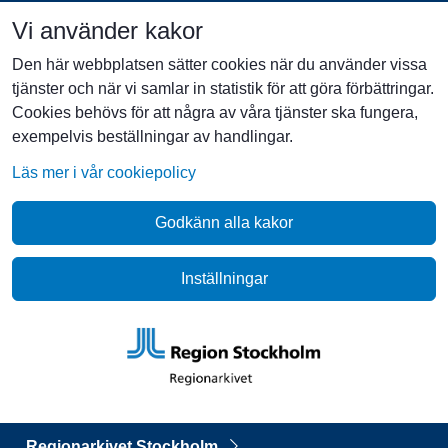
Vi använder kakor
Den här webbplatsen sätter cookies när du använder vissa
tjänster och när vi samlar in statistik för att göra förbättringar.
Cookies behövs för att några av våra tjänster ska fungera,
exempelvis beställningar av handlingar.
Läs mer i vår cookiepolicy
Godkänn alla kakor
Inställningar
Regionarkivet Stockholm