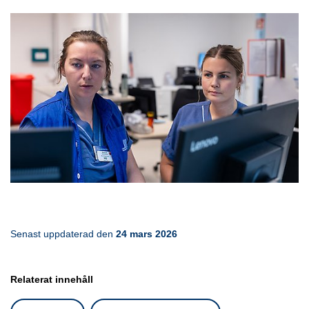
Senast uppdaterad den 
24 mars 2026
Relaterat innehåll