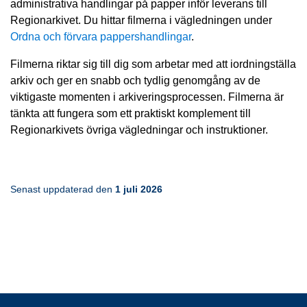
administrativa handlingar på papper inför leverans till 
Regionarkivet. Du hittar filmerna i vägledningen under 
Ordna och förvara pappershandlingar
.
Filmerna riktar sig till dig som arbetar med att iordningställa 
arkiv och ger en snabb och tydlig genomgång av de 
viktigaste momenten i arkiveringsprocessen. Filmerna är 
tänkta att fungera som ett praktiskt komplement till 
Regionarkivets övriga vägledningar och instruktioner.
Senast uppdaterad den 
1 juli 2026