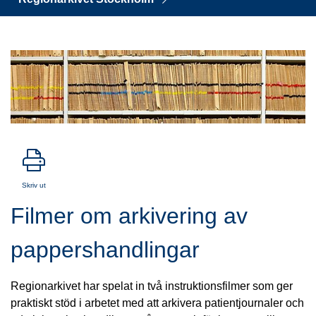
Skriv ut
Filmer om arkivering av 
pappershandlingar
Regionarkivet har spelat in två instruktionsfilmer som ger 
praktiskt stöd i arbetet med att arkivera patientjournaler och 