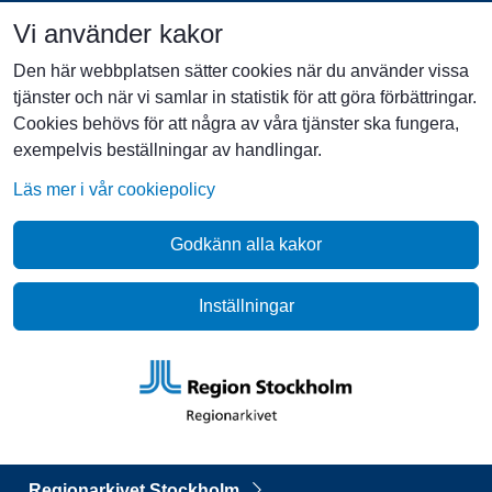
Vi använder kakor
Den här webbplatsen sätter cookies när du använder vissa
tjänster och när vi samlar in statistik för att göra förbättringar.
Cookies behövs för att några av våra tjänster ska fungera,
exempelvis beställningar av handlingar.
Läs mer i vår cookiepolicy
Godkänn alla kakor
Inställningar
Regionarkivet Stockholm